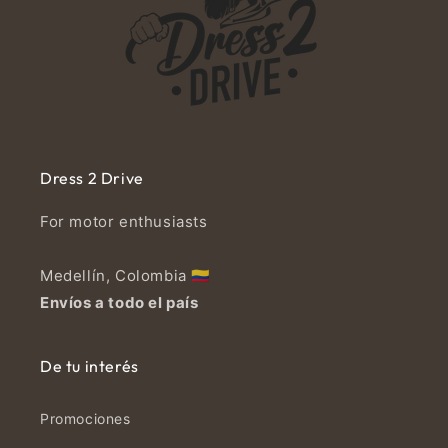
Dress 2 Drive
For motor enthusiasts
Medellín, Colombia 🇨🇴
Envíos a todo el país
De tu interés
Promociones