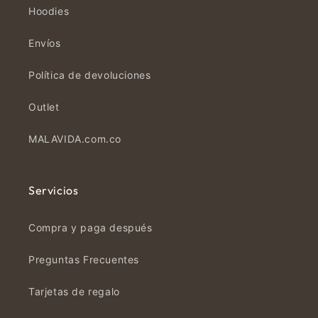
Hoodies
Envíos
Política de devoluciones
Outlet
MALAVIDA.com.co
Servicios
Compra y paga después
Preguntas Frecuentes
Tarjetas de regalo