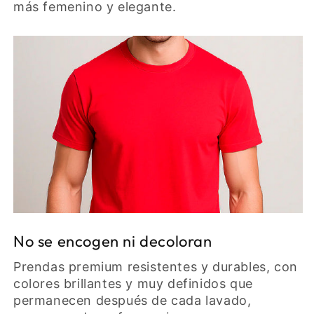
más femenino y elegante.
No se encogen ni decoloran
Prendas premium resistentes y durables, con
colores brillantes y muy definidos que
permanecen después de cada lavado,