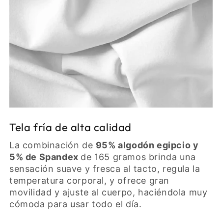
Tela fría de alta calidad
La combinación de
95% algodón egipcio y
5% de Spandex
de 165 gramos brinda una
sensación suave y fresca al tacto, regula la
temperatura corporal, y ofrece gran
movilidad y ajuste al cuerpo, haciéndola muy
cómoda para usar todo el día.