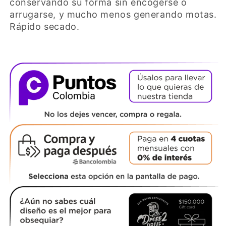
conservando su forma sin encogerse o
arrugarse, y mucho menos generando motas.
Rápido secado.