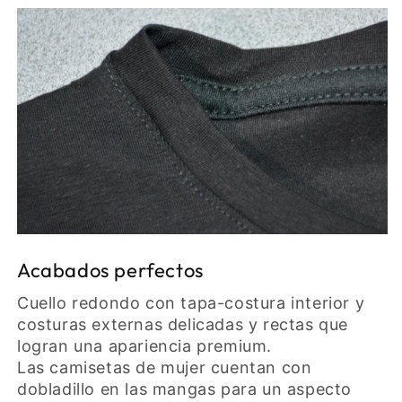
Acabados perfectos
Cuello redondo con tapa-costura interior y
costuras externas delicadas y rectas que
logran una apariencia premium.
Las camisetas de mujer cuentan con
dobladillo en las mangas para un aspecto