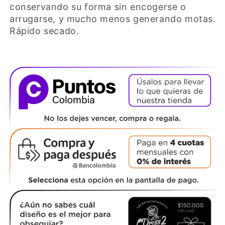
conservando su forma sin encogerse o
arrugarse, y mucho menos generando motas.
Rápido secado.