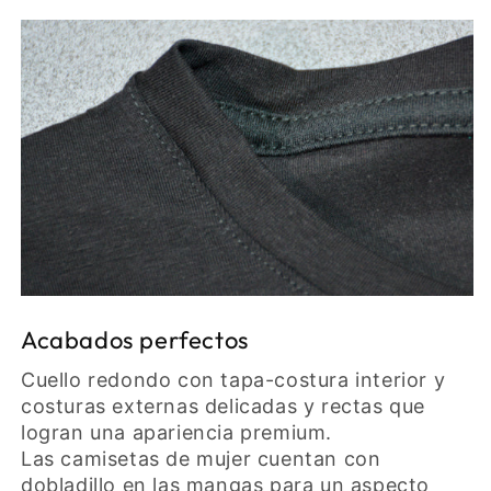
Acabados perfectos
Cuello redondo con tapa-costura interior y
costuras externas delicadas y rectas que
logran una apariencia premium.
Las camisetas de mujer cuentan con
dobladillo en las mangas para un aspecto