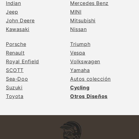
Indian
Mercedes Benz
Jeep
MINI
John Deere
Mitsubishi
Kawasaki
Nissan
Porsche
Triumph
Renault
Vespa
Royal Enfield
Volkswagen
SCOTT
Yamaha
Sea-Doo
Autos colección
Suzuki
Cycling
Toyota
Otros Diseños