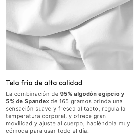
Tela fría de alta calidad
La combinación de
95% algodón egipcio y
5% de Spandex
de 165 gramos brinda una
sensación suave y fresca al tacto, regula la
temperatura corporal, y ofrece gran
movilidad y ajuste al cuerpo, haciéndola muy
cómoda para usar todo el día.