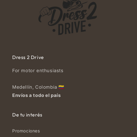
Dress 2 Drive
For motor enthusiasts
Medellín, Colombia 🇨🇴
Envíos a todo el país
De tu interés
Promociones