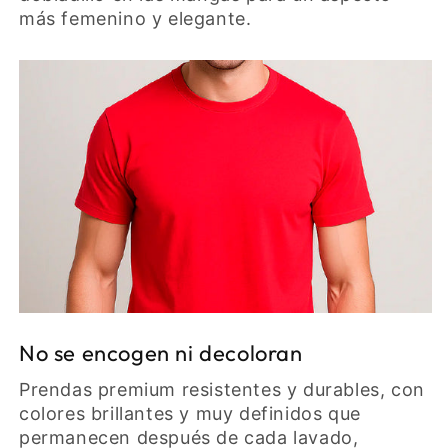
más femenino y elegante.
No se encogen ni decoloran
Prendas premium resistentes y durables, con
colores brillantes y muy definidos que
permanecen después de cada lavado,