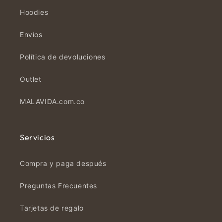
Hoodies
Envíos
Política de devoluciones
Outlet
MALAVIDA.com.co
Servicios
Compra y paga después
Preguntas Frecuentes
Tarjetas de regalo