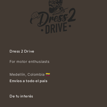
Dress 2 Drive
For motor enthusiasts
Medellín, Colombia 🇨🇴
Envíos a todo el país
De tu interés