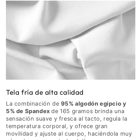
Tela fría de alta calidad
La combinación de
95% algodón egipcio y
5% de Spandex
de 165 gramos brinda una
sensación suave y fresca al tacto, regula la
temperatura corporal, y ofrece gran
movilidad y ajuste al cuerpo, haciéndola muy