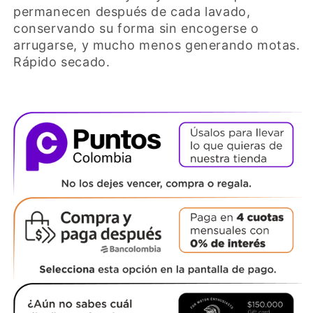
permanecen después de cada lavado,
conservando su forma sin encogerse o
arrugarse, y mucho menos generando motas.
Rápido secado.