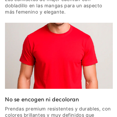
dobladillo en las mangas para un aspecto
más femenino y elegante.
No se encogen ni decoloran
Prendas premium resistentes y durables, con
colores brillantes y muy definidos que