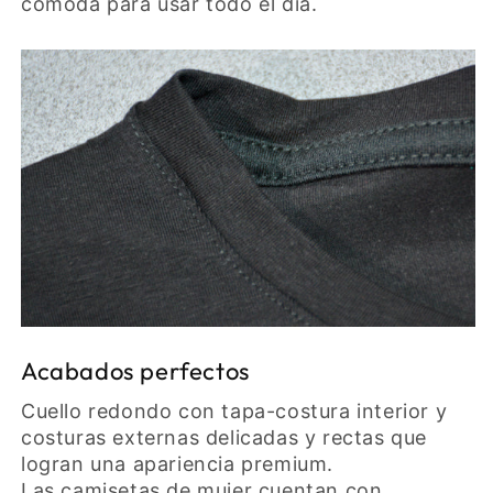
cómoda para usar todo el día.
Acabados perfectos
Cuello redondo con tapa-costura interior y
costuras externas delicadas y rectas que
logran una apariencia premium.
Las camisetas de mujer cuentan con