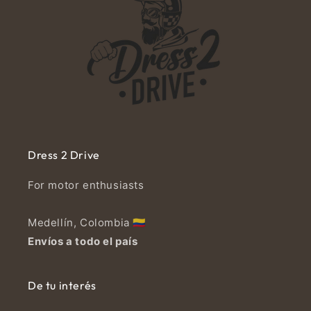
Dress 2 Drive
For motor enthusiasts
Medellín, Colombia 🇨🇴
Envíos a todo el país
De tu interés