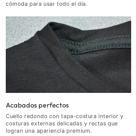
cómoda para usar todo el día.
Acabados perfectos
Cuello redondo con tapa-costura interior y
costuras externas delicadas y rectas que
logran una apariencia premium.