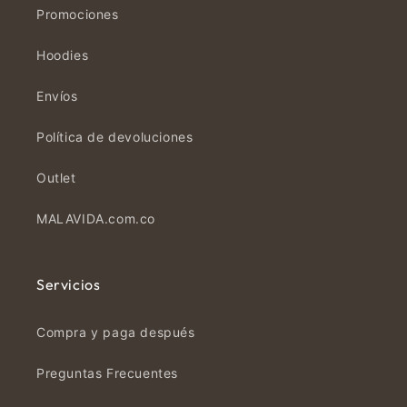
Promociones
Hoodies
Envíos
Política de devoluciones
Outlet
MALAVIDA.com.co
Servicios
Compra y paga después
Preguntas Frecuentes