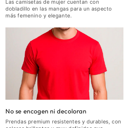
Las camisetas de mujer cuentan con
dobladillo en las mangas para un aspecto
más femenino y elegante.
No se encogen ni decoloran
Prendas premium resistentes y durables, con