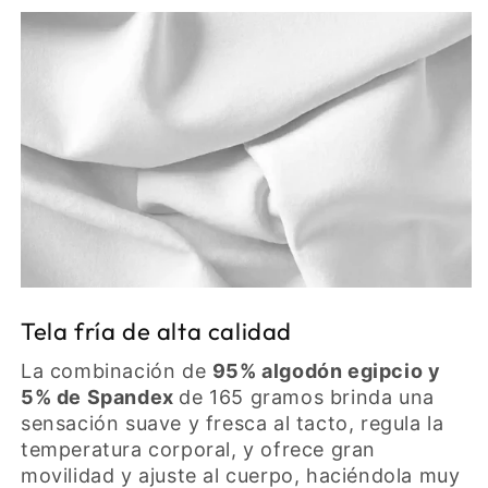
Tela fría de alta calidad
La combinación de
95% algodón egipcio y
5% de Spandex
de 165 gramos brinda una
sensación suave y fresca al tacto, regula la
temperatura corporal, y ofrece gran
movilidad y ajuste al cuerpo, haciéndola muy