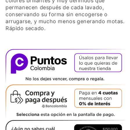
colores brillantes y muy definidos que
permanecen después de cada lavado,
conservando su forma sin encogerse o
arrugarse, y mucho menos generando motas.
Rápido secado.